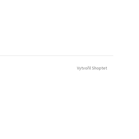
Vytvořil Shoptet