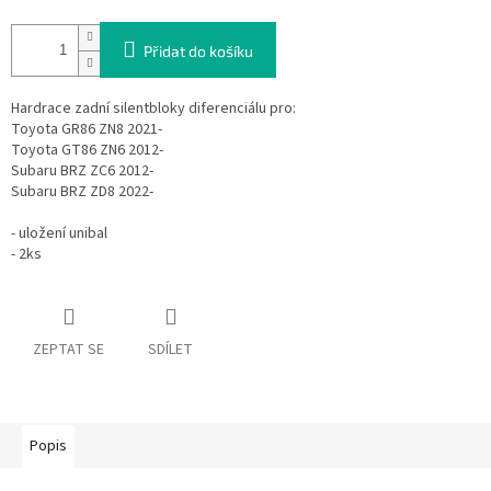
Přidat do košíku
Hardrace zadní silentbloky diferenciálu pro:
Toyota GR86 ZN8 2021-
Toyota GT86 ZN6 2012-
Subaru BRZ ZC6 2012-
Subaru BRZ ZD8 2022-
- uložení unibal
- 2ks
ZEPTAT SE
SDÍLET
Popis