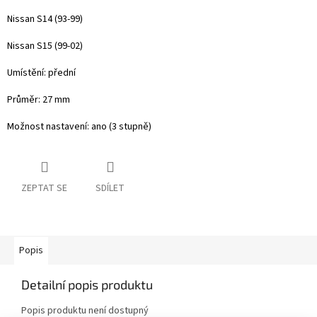
Nissan S14 (93-99)
Nissan S15 (99-02)
Umístění: přední
Průměr: 27 mm
Možnost nastavení: ano (3 stupně)
ZEPTAT SE
SDÍLET
Popis
Detailní popis produktu
Popis produktu není dostupný