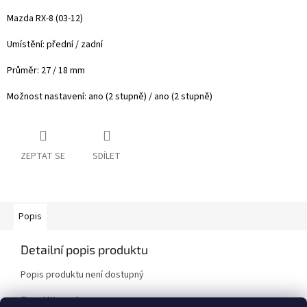
Mazda RX-8 (03-12)
Umístění: přední / zadní
Průměr: 27 / 18 mm
Možnost nastavení: ano (2 stupně) / ano (2 stupně)
ZEPTAT SE
SDÍLET
Popis
Detailní popis produktu
Popis produktu není dostupný
Doplňkové parametry