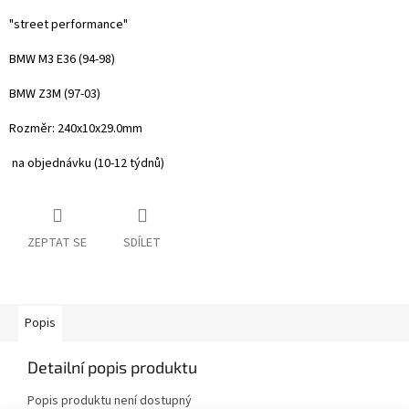
"street performance"
BMW M3 E36 (94-98)
BMW Z3M (97-03)
Rozměr:
240x10x29.0mm
na objednávku (10-12 týdnů)
ZEPTAT SE
SDÍLET
Popis
Detailní popis produktu
Popis produktu není dostupný