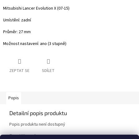
Mitsubishi Lancer Evolution X (07-15)
Umístění: zadní
Průměr: 27 mm
Možnost nastavení: ano (3 stupně)
ZEPTAT SE
SDÍLET
Popis
Detailní popis produktu
Popis produktu není dostupný
Doplňkové parametry