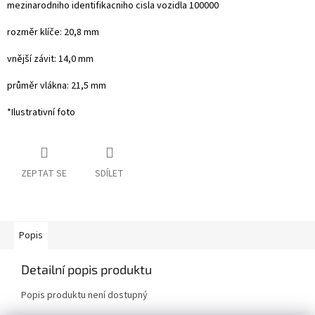
mezinarodniho identifikacniho cisla vozidla 100000
rozměr klíče: 20,8 mm
vnější závit: 14,0 mm
průměr vlákna: 21,5 mm
*Ilustrativní foto
ZEPTAT SE
SDÍLET
Popis
Detailní popis produktu
Popis produktu není dostupný