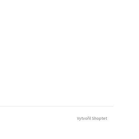
Vytvořil Shoptet