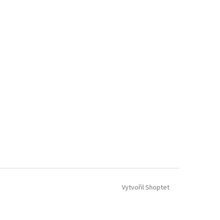
Vytvořil Shoptet