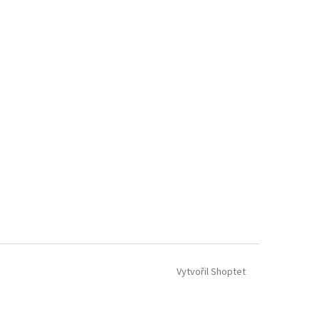
Vytvořil Shoptet