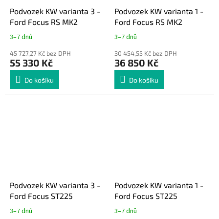
Podvozek KW varianta 3 -
Podvozek KW varianta 1 -
Ford Focus RS MK2
Ford Focus RS MK2
3–7 dnů
3–7 dnů
45 727,27 Kč bez DPH
30 454,55 Kč bez DPH
55 330 Kč
36 850 Kč
Do košíku
Do košíku
Podvozek KW varianta 3 -
Podvozek KW varianta 1 -
Ford Focus ST225
Ford Focus ST225
3–7 dnů
3–7 dnů