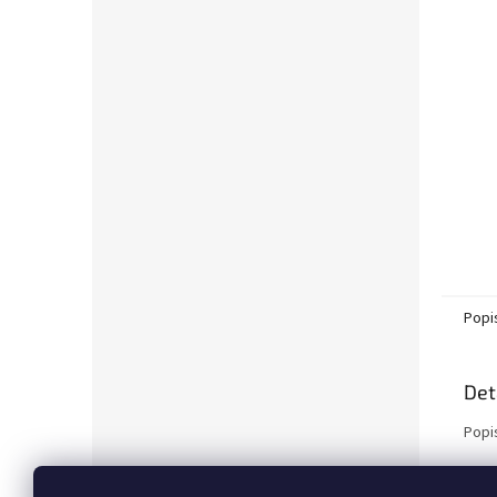
Popi
Det
Popi